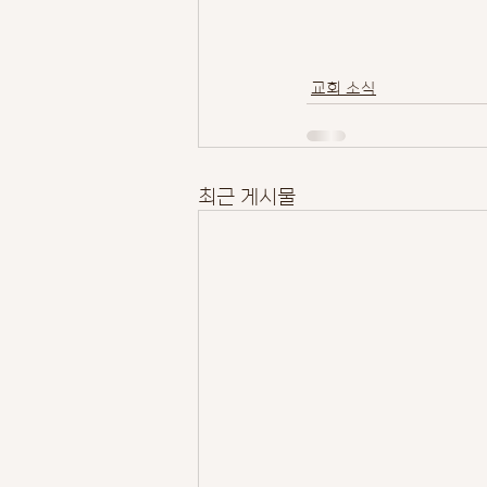
교회 소식
최근 게시물