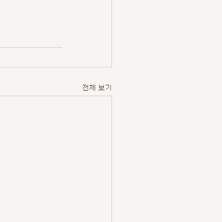
전체 보기