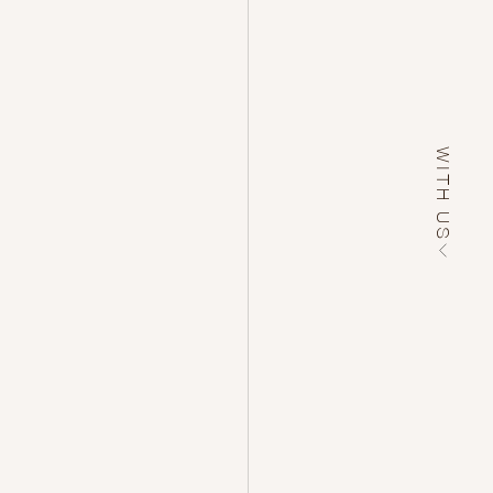
WITH US