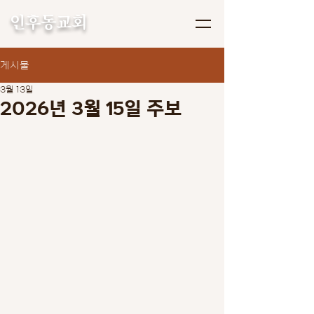
인후동교회
게시물
3월 13일
2026년 3월 15일 주보