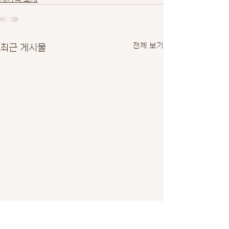
최근 게시물
전체 보기